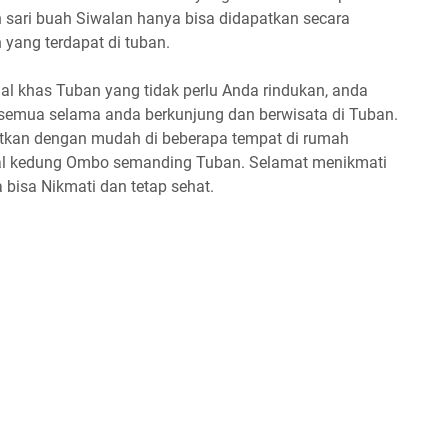
n sari buah Siwalan hanya bisa didapatkan secara
yang terdapat di tuban.
al khas Tuban yang tidak perlu Anda rindukan, anda
 semua selama anda berkunjung dan berwisata di Tuban.
atkan dengan mudah di beberapa tempat di rumah
l kedung Ombo semanding Tuban. Selamat menikmati
bisa Nikmati dan tetap sehat.