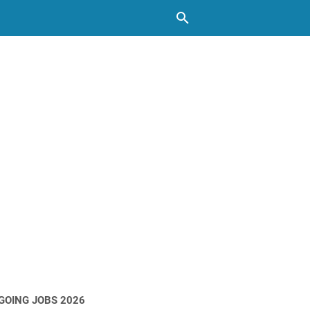
GOING JOBS 2026